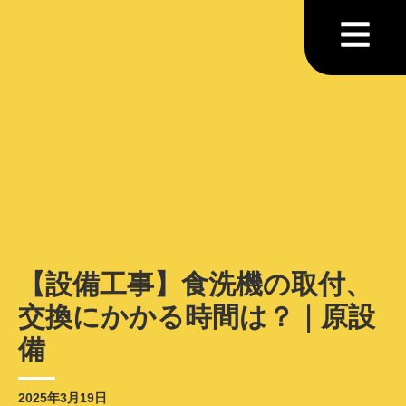
【設備工事】食洗機の取付、
交換にかかる時間は？｜原設
備
2025年3月19日