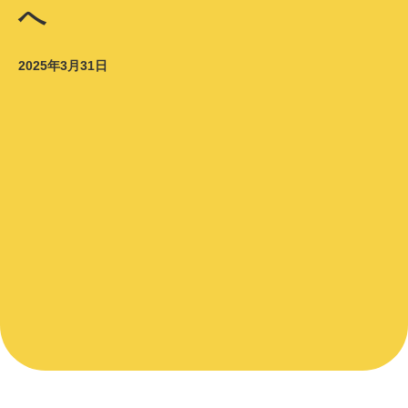
へ
2025年3月31日