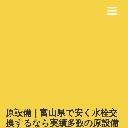
原設備｜富山県で安く水栓交
換するなら実績多数の原設備