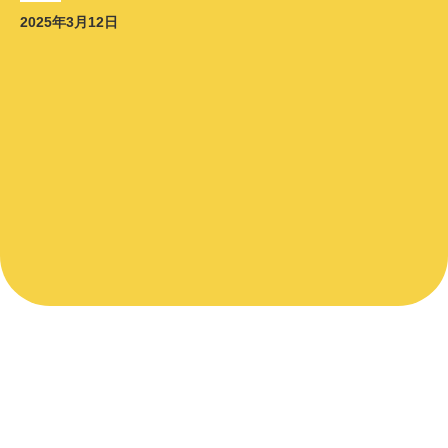
2025年3月12日