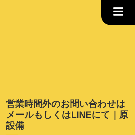
営業時間外のお問い合わせは
メールもしくはLINEにて｜原
設備