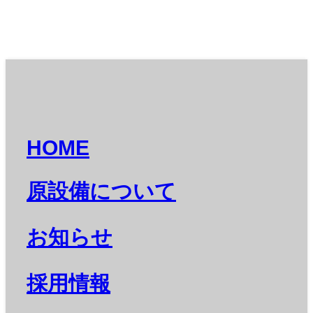
HOME
原設備について
お知らせ
採用情報