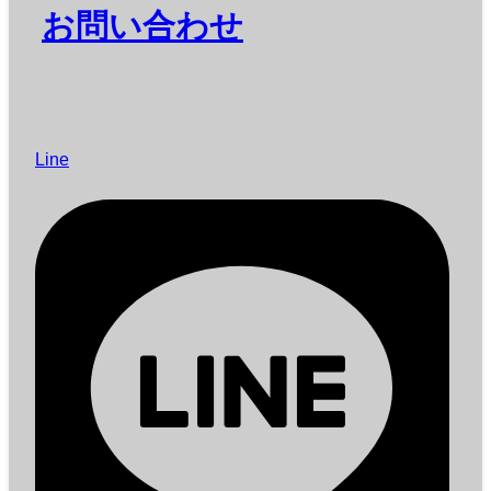
お問い合わせ
Line