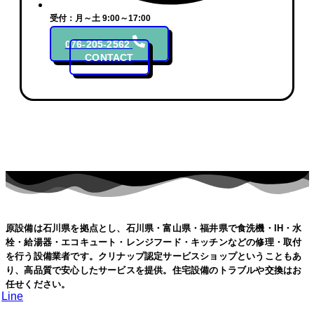
受付：月～土 9:00～17:00
076-205-2562
CONTACT
原設備は石川県を拠点とし、石川県・富山県・福井県で食洗機・IH・水
栓・給湯器・エコキュート・レンジフード・キッチンなどの修理・取付
を行う設備業者です。クリナップ認定サービスショップということもあ
り、高品質で安心したサービスを提供。住宅設備のトラブルや交換はお
任せください。
Line