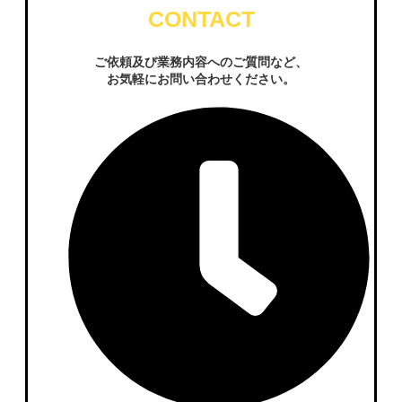
CONTACT
ご依頼及び業務内容へのご質問など、
お気軽にお問い合わせください。