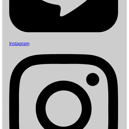
Instagram