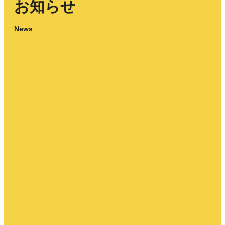
お知らせ
News