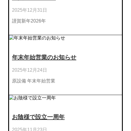
2025年12月31日
謹賀新年2026年
年末年始営業のお知らせ
2025年12月24日
原設備 年末年始営業
お陰様で設立一周年
2025年11月23日