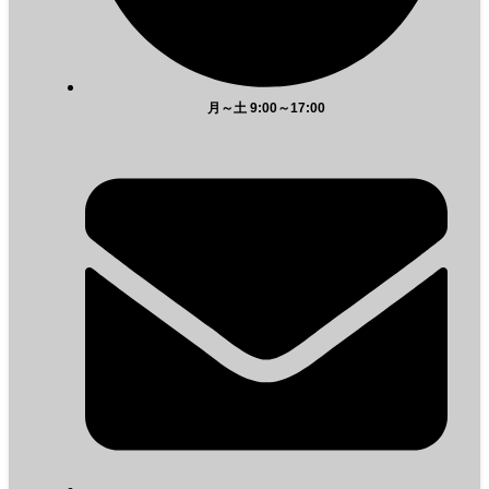
月～土 9:00～17:00