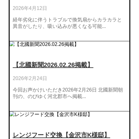
2026年4月12日
経年劣化に伴うトラブルで換気扇からカラカラと
異音がしたり、吸い込みが悪くなる可能...
【北國新聞2026.02.26掲載】
2026年2月24日
今回お声かけいただき2026年2月26日 北國新聞朝
刊の、のびゆく河北郡市へ掲載...
レンジフード交換【金沢市K様邸】