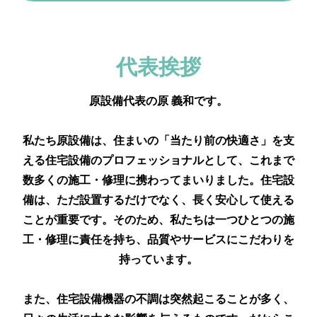
代表挨拶
原設備代表の原 義和です。
私たち原設備は、住まいの「当たり前の快適さ」を支
える住宅設備のプロフェッショナルとして、これまで
数多くの施工・修理に携わってまいりました。住宅設
備は、ただ設置するだけでなく、長く安心して使える
ことが重要です。そのため、私たちは一つひとつの施
工・修理に責任を持ち、品質やサービスにこだわりを
持っています。
また、住宅設備機器の不調は突然起こることが多く、