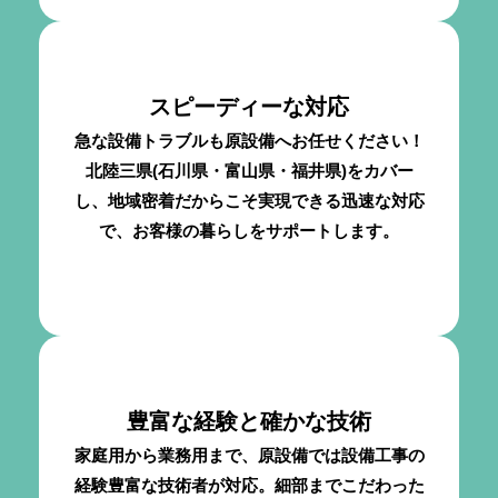
スピーディーな対応
急な設備トラブルも原設備へお任せください！
北陸三県(石川県・富山県・福井県)をカバー
し、地域密着だからこそ実現できる迅速な対応
で、お客様の暮らしをサポートします。
豊富な経験と確かな技術
家庭用から業務用まで、原設備では設備工事の
経験豊富な技術者が対応。細部までこだわった