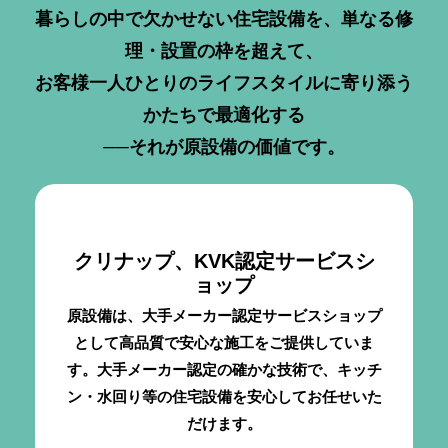
暮らしの中で欠かせない住宅設備を、単なる修
理・設置の枠を超えて、
お客様一人ひとりのライフスタイルに寄り添う
かたちで最適化する
──それが原設備の価値です。
クリナップ、KVK認定サービスシ
ョップ
原設備は、大手メーカー認定サービスショップ
として高品質で安心な施工をご提供していま
す。大手メーカー認定の確かな技術で、キッチ
ン・水回り等の住宅設備を安心してお任せいた
だけます。