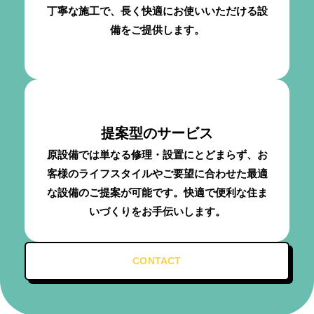
丁寧な施工で、長く快適にお使いいただける設
備をご提供します。
提案型のサービス
原設備では単なる修理・設置にとどまらず、お
客様のライフスタイルやご要望に合わせた最適
な設備のご提案が可能です。快適で便利な住ま
いづくりをお手伝いします。
CONTACT