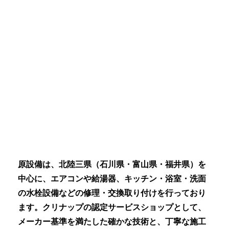
原設備は、北陸三県（石川県・富山県・福井県）を
中心に、エアコンや給湯器、キッチン・浴室・洗面
の水栓設備などの修理・交換取り付けを行っており
ます。クリナップの認定サービスショップとして、
メーカー基準を満たした確かな技術と、丁寧な施工