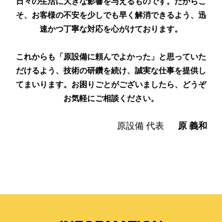
日々の生活に大きな影響を与えるものです。だからこ
そ、お客様の不安を少しでも早く解消できるよう、迅
速かつ丁寧な対応を心がけております。
これからも「原設備に頼んでよかった」と思っていた
だけるよう、技術の研鑽を続け、誠実な仕事を提供し
てまいります。お困りごとがございましたら、どうぞ
お気軽にご相談ください。
原設備 代表
原 義和