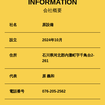
INFORMATION
会社概要
社名
原設備
設立
2024年10月
住所
石川県河北郡内灘町字千鳥台2-
261
代表
原 義和
電話番号
076-205-2562