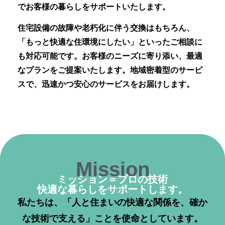
でお客様の暮らしをサポートいたします。
住宅設備の故障や老朽化に伴う交換はもちろん、
「もっと快適な住環境にしたい」といったご相談に
も対応可能です。お客様のニーズに寄り添い、最適
なプランをご提案いたします。地域密着型のサービ
スで、迅速かつ安心のサービスをお届けします。
Mission
ミッション＝プロの技術
快適な暮らしをサポートします。
私たちは、「人と住まいの快適な関係を、確か
な技術で支える」ことを使命としています。